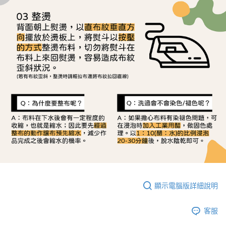
顯示電腦版詳細說明
客服