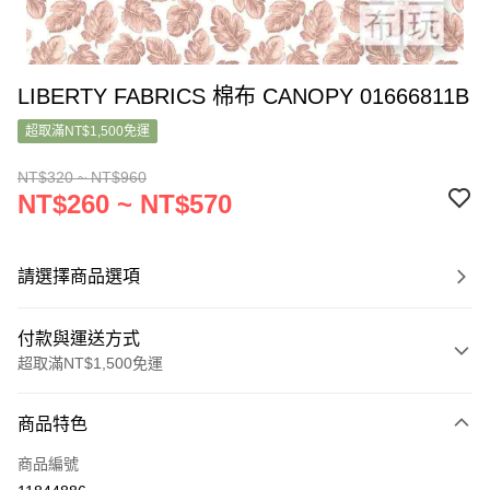
LIBERTY FABRICS 棉布 CANOPY 01666811B
超取滿NT$1,500免運
NT$320 ~ NT$960
NT$260 ~ NT$570
請選擇商品選項
付款與運送方式
超取滿NT$1,500免運
付款方式
商品特色
信用卡一次付款
商品編號
超商取貨付款