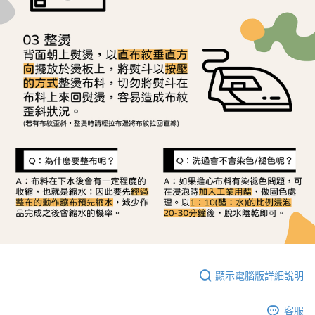
顯示電腦版詳細說明
客服