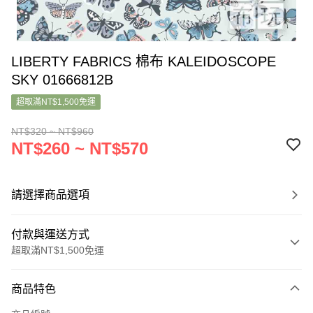
LIBERTY FABRICS 棉布 KALEIDOSCOPE
SKY 01666812B
超取滿NT$1,500免運
NT$320 ~ NT$960
NT$260 ~ NT$570
請選擇商品選項
付款與運送方式
超取滿NT$1,500免運
付款方式
商品特色
信用卡一次付款