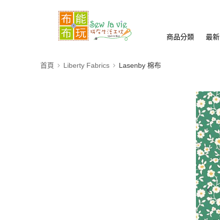
商品分類
最新
首頁
Liberty Fabrics
Lasenby 棉布