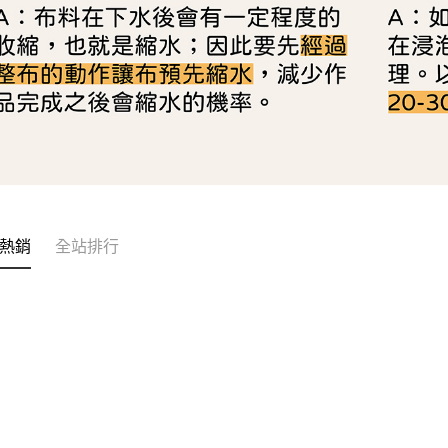
熱銷
全站排行