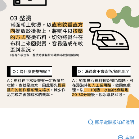
顯示電腦版詳細說明
客服