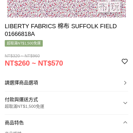
LIBERTY FABRICS 棉布 SUFFOLK FIELD
01666818A
超取滿NT$1,500免運
NT$320 ~ NT$960
NT$260 ~ NT$570
請選擇商品選項
付款與運送方式
超取滿NT$1,500免運
付款方式
商品特色
信用卡一次付款