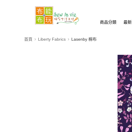
商品分類
最新
首頁
Liberty Fabrics
Lasenby 棉布