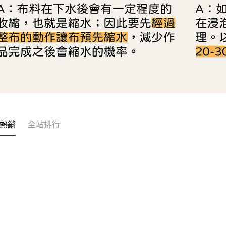
熱銷
全站排行