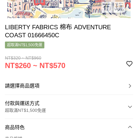
LIBERTY FABRICS 棉布 ADVENTURE
COAST 01666450C
超取滿NT$1,500免運
NT$320 ~ NT$960
NT$260 ~ NT$570
請選擇商品選項
付款與運送方式
超取滿NT$1,500免運
付款方式
商品特色
信用卡一次付款