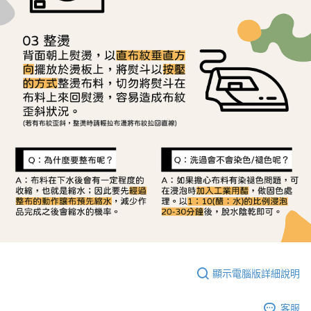
顯示電腦版詳細說明
客服