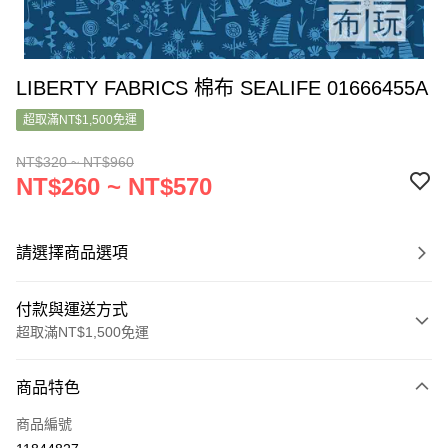
LIBERTY FABRICS 棉布 SEALIFE 01666455A
超取滿NT$1,500免運
NT$320 ~ NT$960
NT$260 ~ NT$570
請選擇商品選項
付款與運送方式
超取滿NT$1,500免運
付款方式
商品特色
信用卡一次付款
商品編號
超商取貨付款