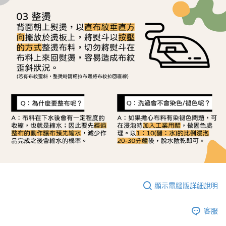
顯示電腦版詳細說明
客服