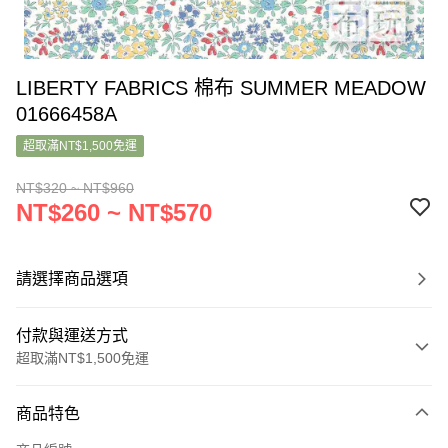
LIBERTY FABRICS 棉布 SUMMER MEADOW
01666458A
超取滿NT$1,500免運
NT$320 ~ NT$960
NT$260 ~ NT$570
請選擇商品選項
付款與運送方式
超取滿NT$1,500免運
付款方式
商品特色
信用卡一次付款