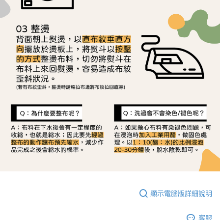
顯示電腦版詳細說明
客服