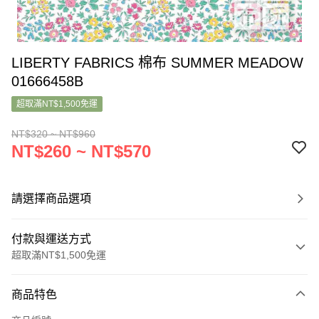
LIBERTY FABRICS 棉布 SUMMER MEADOW
01666458B
超取滿NT$1,500免運
NT$320 ~ NT$960
NT$260 ~ NT$570
請選擇商品選項
付款與運送方式
超取滿NT$1,500免運
付款方式
商品特色
信用卡一次付款