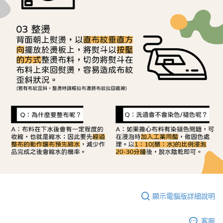
顯示電腦版詳細說明
客服