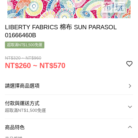
LIBERTY FABRICS 棉布 SUN PARASOL
01666460B
超取滿NT$1,500免運
NT$320 ~ NT$960
NT$260 ~ NT$570
請選擇商品選項
付款與運送方式
超取滿NT$1,500免運
付款方式
商品特色
信用卡一次付款