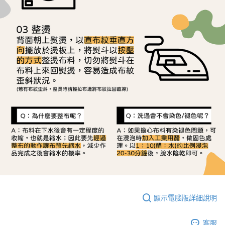
顯示電腦版詳細說明
客服