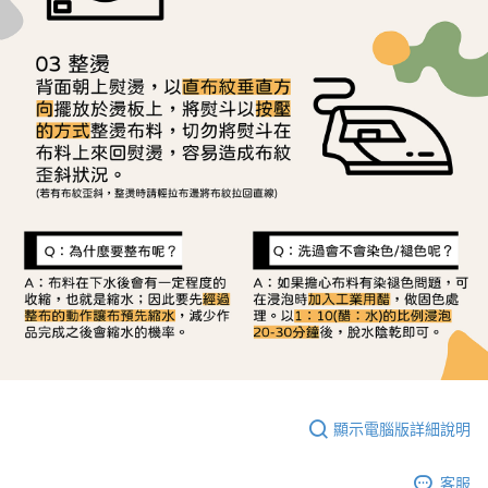
顯示電腦版詳細說明
客服