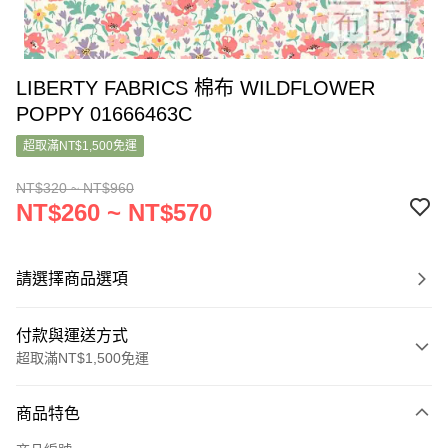
LIBERTY FABRICS 棉布 WILDFLOWER
POPPY 01666463C
超取滿NT$1,500免運
NT$320 ~ NT$960
NT$260 ~ NT$570
請選擇商品選項
付款與運送方式
超取滿NT$1,500免運
付款方式
商品特色
信用卡一次付款