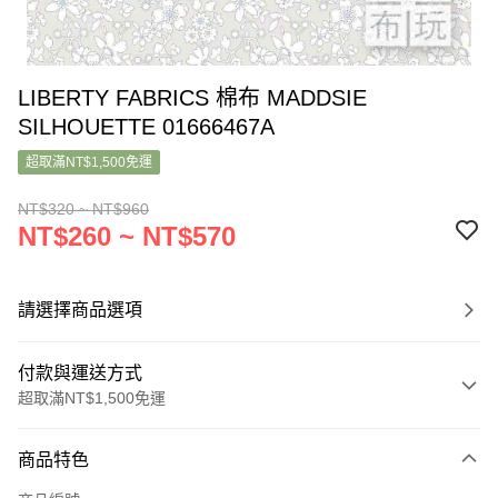
LIBERTY FABRICS 棉布 MADDSIE
SILHOUETTE 01666467A
超取滿NT$1,500免運
NT$320 ~ NT$960
NT$260 ~ NT$570
請選擇商品選項
付款與運送方式
超取滿NT$1,500免運
付款方式
商品特色
信用卡一次付款