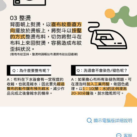
顯示電腦版詳細說明
客服