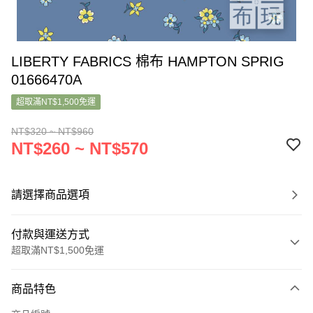
LIBERTY FABRICS 棉布 HAMPTON SPRIG
01666470A
超取滿NT$1,500免運
NT$320 ~ NT$960
NT$260 ~ NT$570
請選擇商品選項
付款與運送方式
超取滿NT$1,500免運
付款方式
商品特色
信用卡一次付款