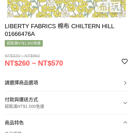
LIBERTY FABRICS 棉布 CHILTERN HILL
01666476A
超取滿NT$1,500免運
NT$320 ~ NT$960
NT$260 ~ NT$570
請選擇商品選項
付款與運送方式
超取滿NT$1,500免運
付款方式
商品特色
信用卡一次付款