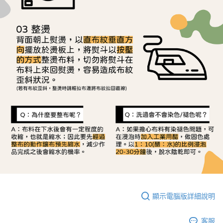
顯示電腦版詳細說明
客服