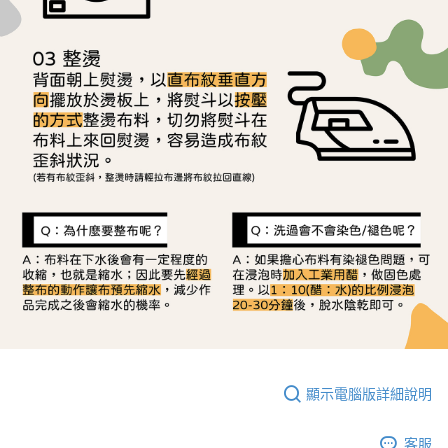
顯示電腦版詳細說明
客服