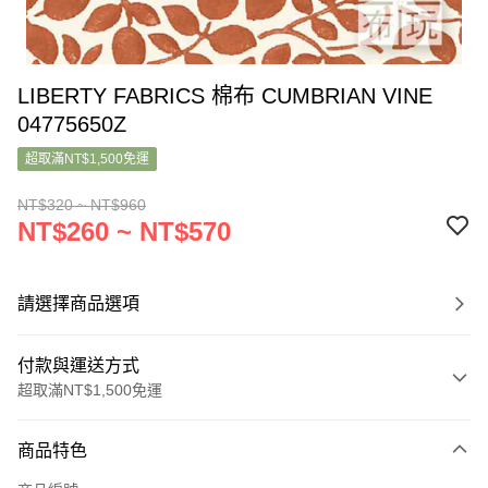
LIBERTY FABRICS 棉布 CUMBRIAN VINE
04775650Z
超取滿NT$1,500免運
NT$320 ~ NT$960
NT$260 ~ NT$570
請選擇商品選項
付款與運送方式
超取滿NT$1,500免運
付款方式
商品特色
信用卡一次付款