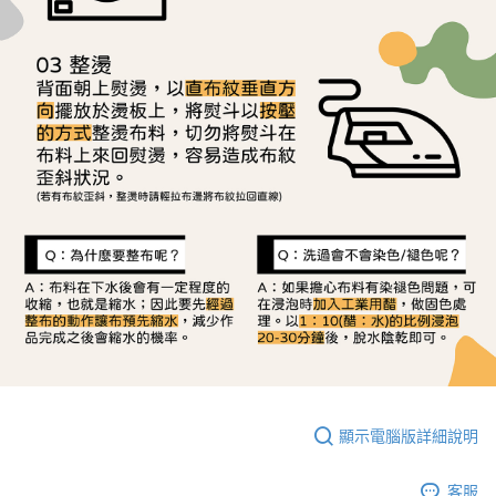
顯示電腦版詳細說明
客服