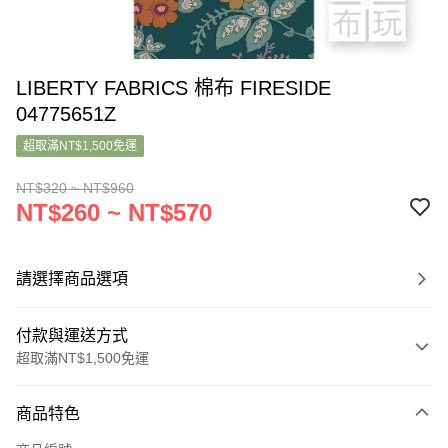
LIBERTY FABRICS 棉布 FIRESIDE
04775651Z
超取滿NT$1,500免運
NT$320 ~ NT$960
NT$260 ~ NT$570
請選擇商品選項
付款與運送方式
超取滿NT$1,500免運
付款方式
商品特色
信用卡一次付款