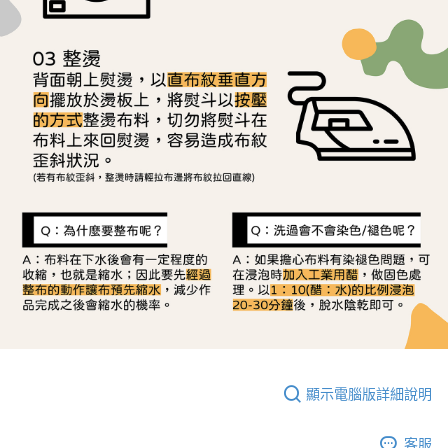
顯示電腦版詳細說明
客服