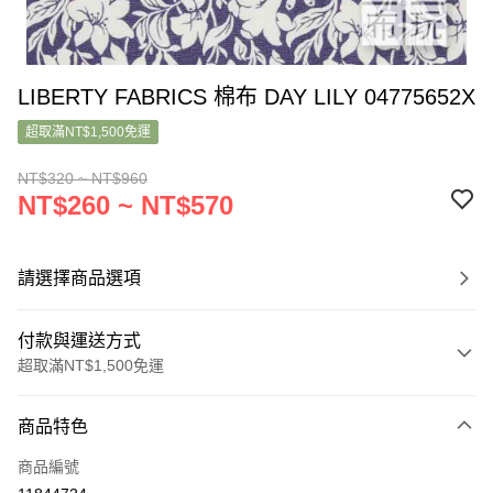
LIBERTY FABRICS 棉布 DAY LILY 04775652X
超取滿NT$1,500免運
NT$320 ~ NT$960
NT$260 ~ NT$570
請選擇商品選項
付款與運送方式
超取滿NT$1,500免運
付款方式
商品特色
信用卡一次付款
商品編號
超商取貨付款