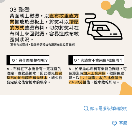
顯示電腦版詳細說明
客服