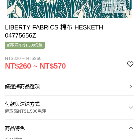
LIBERTY FABRICS 棉布 HESKETH
04775656Z
超取滿NT$1,500免運
NT$320 ~ NT$960
NT$260 ~ NT$570
請選擇商品選項
付款與運送方式
超取滿NT$1,500免運
付款方式
商品特色
信用卡一次付款