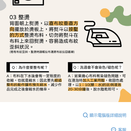
顯示電腦版詳細說明
客服