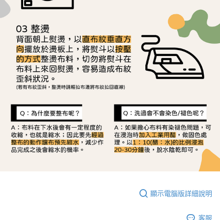
顯示電腦版詳細說明
客服