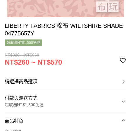
LIBERTY FABRICS 棉布 WILTSHIRE SHADE
04775657Y
超取滿NT$1,500免運
NT$320 ~ NT$960
NT$260 ~ NT$570
請選擇商品選項
付款與運送方式
超取滿NT$1,500免運
付款方式
商品特色
信用卡一次付款