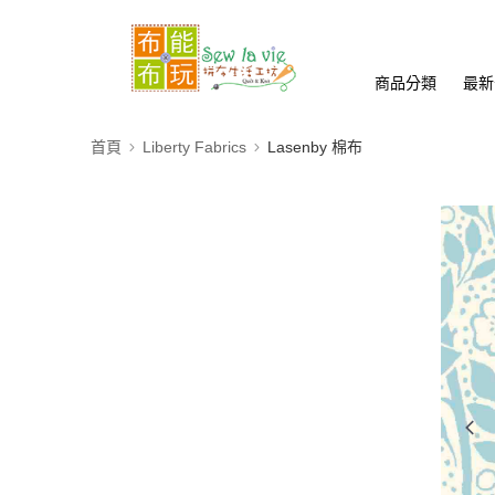
商品分類
最新
首頁
Liberty Fabrics
Lasenby 棉布