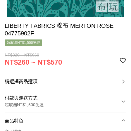
LIBERTY FABRICS 棉布 MERTON ROSE
04775902F
超取滿NT$1,500免運
NT$320 ~ NT$960
NT$260 ~ NT$570
請選擇商品選項
付款與運送方式
超取滿NT$1,500免運
付款方式
商品特色
信用卡一次付款