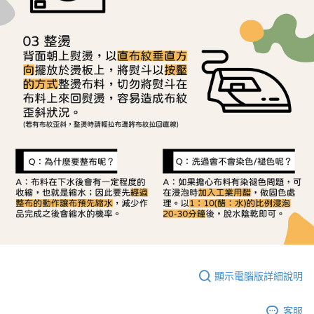
顯示電腦版詳細說明
客服