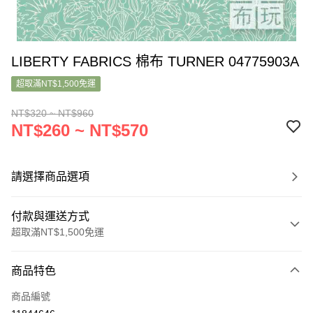
LIBERTY FABRICS 棉布 TURNER 04775903A
超取滿NT$1,500免運
NT$320 ~ NT$960
NT$260 ~ NT$570
請選擇商品選項
付款與運送方式
超取滿NT$1,500免運
付款方式
商品特色
信用卡一次付款
商品編號
超商取貨付款