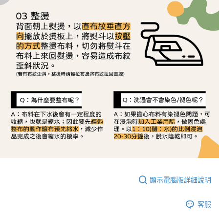
顯示電腦版詳細說明
客服