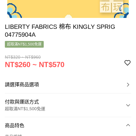
LIBERTY FABRICS 棉布 KINGLY SPRIG
04775904A
超取滿NT$1,500免運
NT$320 ~ NT$960
NT$260 ~ NT$570
請選擇商品選項
付款與運送方式
超取滿NT$1,500免運
付款方式
商品特色
信用卡一次付款