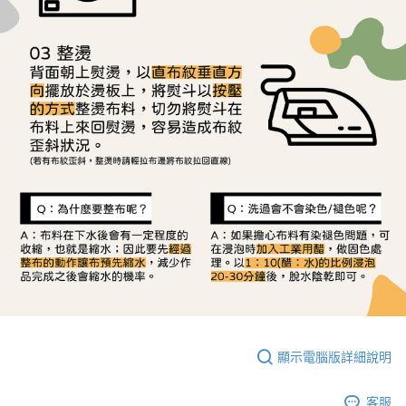
顯示電腦版詳細說明
客服