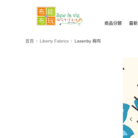
商品分類
最新
首頁
Liberty Fabrics
Lasenby 棉布