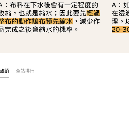
熱銷
全站排行