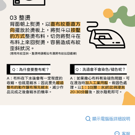
顯示電腦版詳細說明
客服