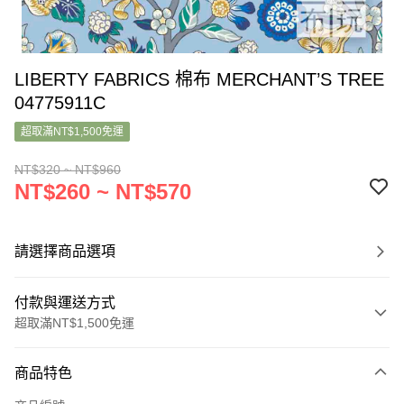
LIBERTY FABRICS 棉布 MERCHANT’S TREE
04775911C
超取滿NT$1,500免運
NT$320 ~ NT$960
NT$260 ~ NT$570
請選擇商品選項
付款與運送方式
超取滿NT$1,500免運
付款方式
商品特色
信用卡一次付款