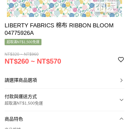
LIBERTY FABRICS 棉布 RIBBON BLOOM
04775926A
超取滿NT$1,500免運
NT$320 ~ NT$960
NT$260 ~ NT$570
請選擇商品選項
付款與運送方式
超取滿NT$1,500免運
付款方式
商品特色
信用卡一次付款