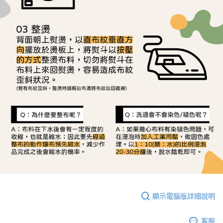
顯示電腦版詳細說明
客服