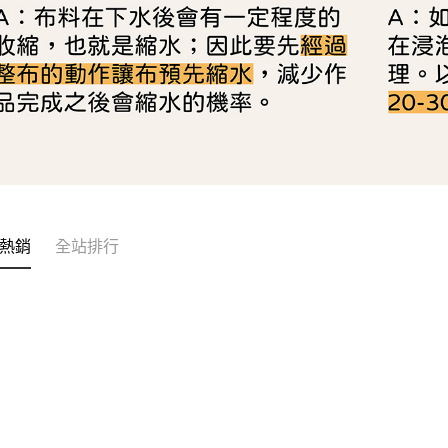
熱銷
全站排行