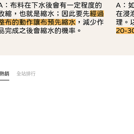
熱銷
全站排行