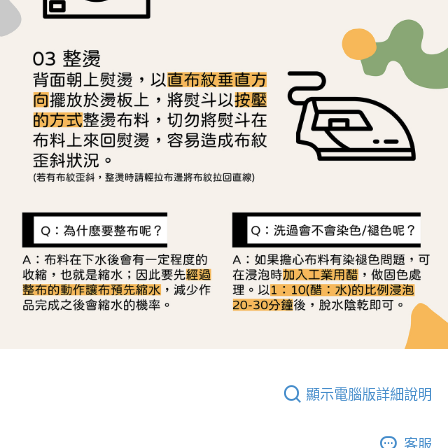
顯示電腦版詳細說明
客服