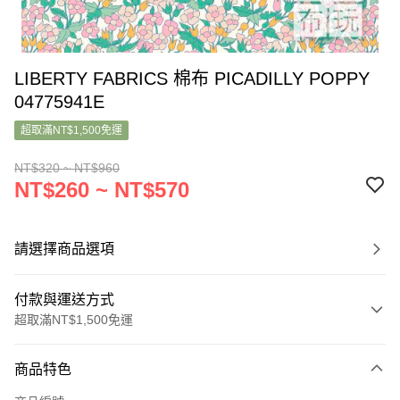
LIBERTY FABRICS 棉布 PICADILLY POPPY
04775941E
超取滿NT$1,500免運
NT$320 ~ NT$960
NT$260 ~ NT$570
請選擇商品選項
付款與運送方式
超取滿NT$1,500免運
付款方式
商品特色
信用卡一次付款