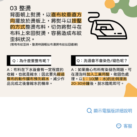
顯示電腦版詳細說明
客服