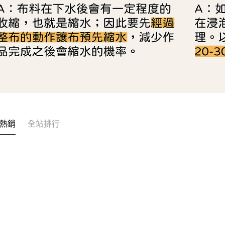
熱銷
全站排行