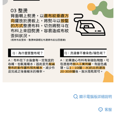
恩沛科技股份有限公司將有權停止該用戶之使用額度並採取法律行動。
顯示電腦版詳細說明
客服