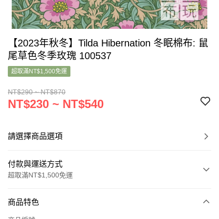
【2023年秋冬】Tilda Hibernation 冬眠棉布: 鼠
尾草色冬季玫瑰 100537
超取滿NT$1,500免運
NT$290 ~ NT$870
NT$230 ~ NT$540
請選擇商品選項
付款與運送方式
超取滿NT$1,500免運
付款方式
商品特色
信用卡一次付款