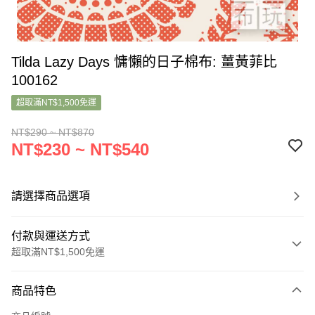
Tilda Lazy Days 慵懶的日子棉布: 薑黃菲比
100162
超取滿NT$1,500免運
NT$290 ~ NT$870
NT$230 ~ NT$540
請選擇商品選項
付款與運送方式
超取滿NT$1,500免運
付款方式
商品特色
信用卡一次付款