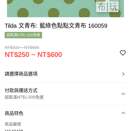
Tilda 文青布: 藍綠色點點文青布 160059
超取滿NT$1,500免運
NT$310 ~ NT$930
NT$250 ~ NT$600
請選擇商品選項
付款與運送方式
超取滿NT$1,500免運
付款方式
商品特色
信用卡一次付款
商品編號
超商取貨付款