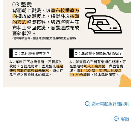
顯示電腦版詳細說明
客服