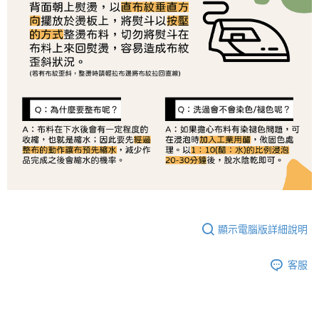
顯示電腦版詳細說明
客服