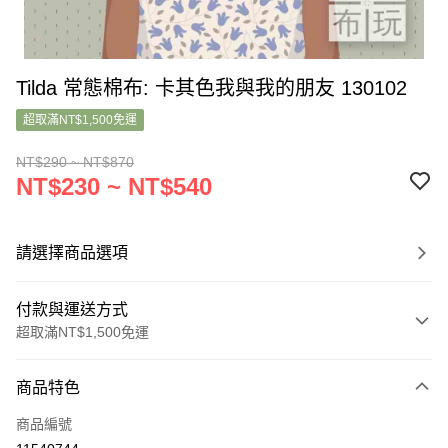
Tilda 常態棉布: 卡其色我與我的朋友 130102
超取滿NT$1,500免運
NT$290 ~ NT$870
NT$230 ~ NT$540
請選擇商品選項
付款與運送方式
超取滿NT$1,500免運
付款方式
商品特色
信用卡一次付款
商品編號
超商取貨付款