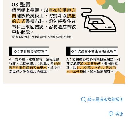
恩沛科技股份有限公司將有權停止該用戶之使用額度並採取法律行動。
顯示電腦版詳細說明
客服