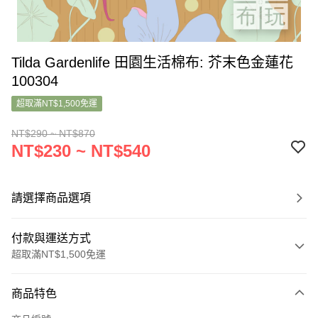
Tilda Gardenlife 田園生活棉布: 芥末色金蓮花
100304
超取滿NT$1,500免運
NT$290 ~ NT$870
NT$230 ~ NT$540
請選擇商品選項
付款與運送方式
超取滿NT$1,500免運
付款方式
商品特色
信用卡一次付款