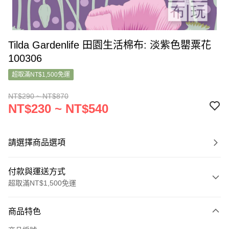
Tilda Gardenlife 田園生活棉布: 淡紫色罌粟花
100306
超取滿NT$1,500免運
NT$290 ~ NT$870
NT$230 ~ NT$540
請選擇商品選項
付款與運送方式
超取滿NT$1,500免運
付款方式
商品特色
信用卡一次付款