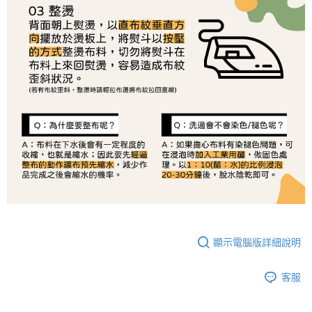
恩沛科技股份有限公司將有權停止該用戶之使用額度並採取法律行動。
顯示電腦版詳細說明
客服