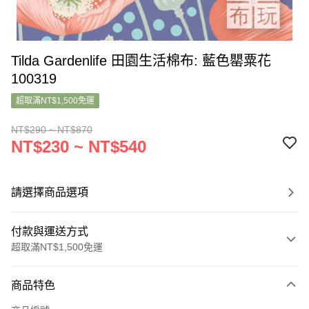
Tilda Gardenlife 田園生活棉布: 藍色罌粟花
100319
超取滿NT$1,500免運
NT$290 ~ NT$870
NT$230 ~ NT$540
請選擇商品選項
付款與運送方式
超取滿NT$1,500免運
付款方式
商品特色
信用卡一次付款