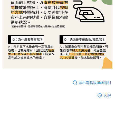
顯示電腦版詳細說明
客服