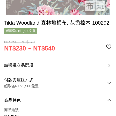
Tilda Woodland 森林地棉布: 灰色榛木 100292
超取滿NT$1,500免運
NT$290 ~ NT$870
NT$230 ~ NT$540
請選擇商品選項
付款與運送方式
超取滿NT$1,500免運
付款方式
商品特色
信用卡一次付款
商品編號
超商取貨付款