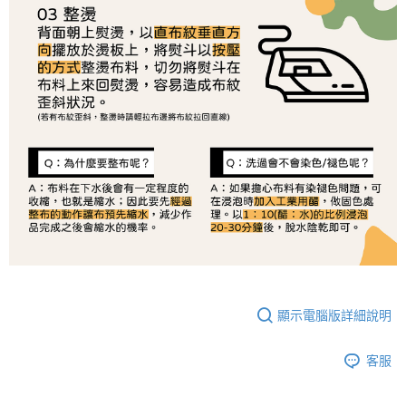
恩沛科技股份有限公司將有權停止該用戶之使用額度並採取法律行動。
顯示電腦版詳細說明
客服