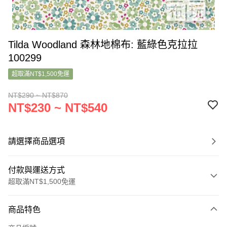
Tilda Woodland 森林地棉布: 藍綠色克拉拉
100299
超取滿NT$1,500免運
NT$290 ~ NT$870
NT$230 ~ NT$540
請選擇商品選項
付款與運送方式
超取滿NT$1,500免運
付款方式
商品特色
信用卡一次付款