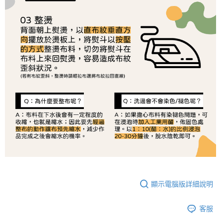
恩沛科技股份有限公司將有權停止該用戶之使用額度並採取法律行動。
顯示電腦版詳細說明
客服