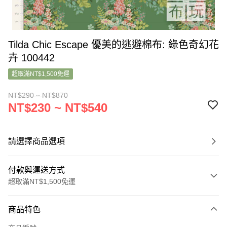
Tilda Chic Escape 優美的逃避棉布: 綠色奇幻花
卉 100442
超取滿NT$1,500免運
NT$290 ~ NT$870
NT$230 ~ NT$540
請選擇商品選項
付款與運送方式
超取滿NT$1,500免運
付款方式
商品特色
信用卡一次付款