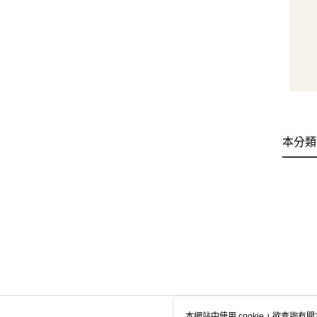
本分類
本網站中使用 cookie，欲查詢有關