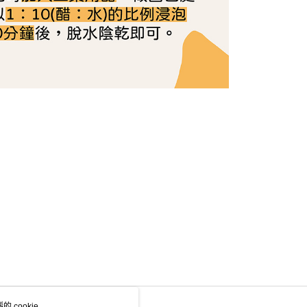
 cookie