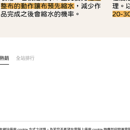
熱銷
全站排行
本網站使用 cookie 方式之詳情，及若您不希望在電腦上使用 cookie 時應如何變更電腦的