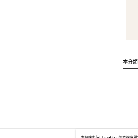
本分類
本網站中使用 cookie，欲查詢有關