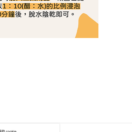
 cookie