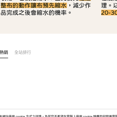
熱銷
全站排行
本網站使用 cookie 方式之詳情，及若您不希望在電腦上使用 cookie 時應如何變更電腦的