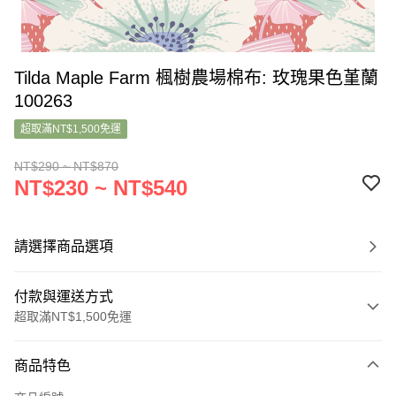
Tilda Maple Farm 楓樹農場棉布: 玫瑰果色堇蘭
100263
超取滿NT$1,500免運
NT$290 ~ NT$870
NT$230 ~ NT$540
請選擇商品選項
付款與運送方式
超取滿NT$1,500免運
付款方式
商品特色
信用卡一次付款