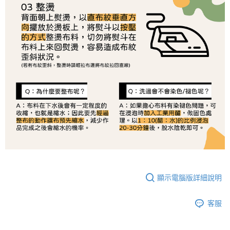
恩沛科技股份有限公司將有權停止該用戶之使用額度並採取法律行動。
顯示電腦版詳細說明
客服