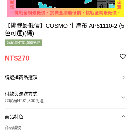
【挑戰最低價】COSMO 牛津布 AP61110-2 (5
色可選)(碼)
超取滿NT$1,500免運
NT$270
請選擇商品選項
付款與運送方式
超取滿NT$1,500免運
付款方式
商品特色
信用卡一次付款
商品編號