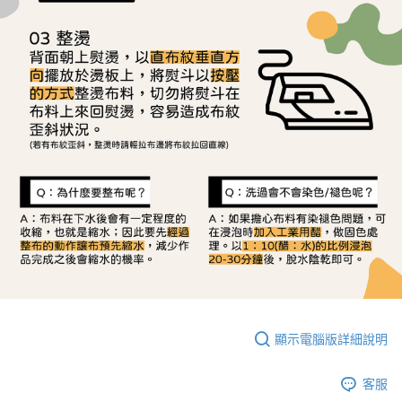
顯示電腦版詳細說明
客服