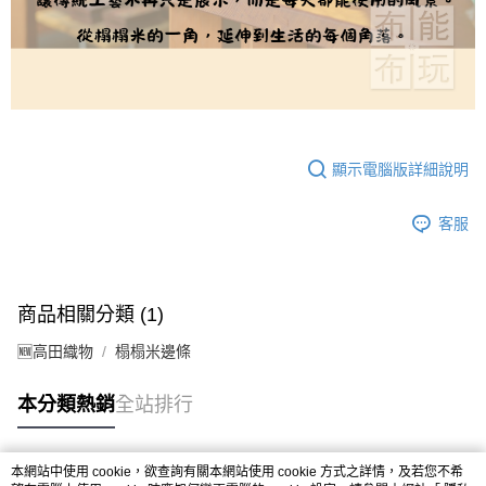
顯示電腦版詳細說明
客服
商品相關分類 (1)
🆕高田織物
榻榻米邊條
本分類熱銷
全站排行
本網站中使用 cookie，欲查詢有關本網站使用 cookie 方式之詳情，及若您不希