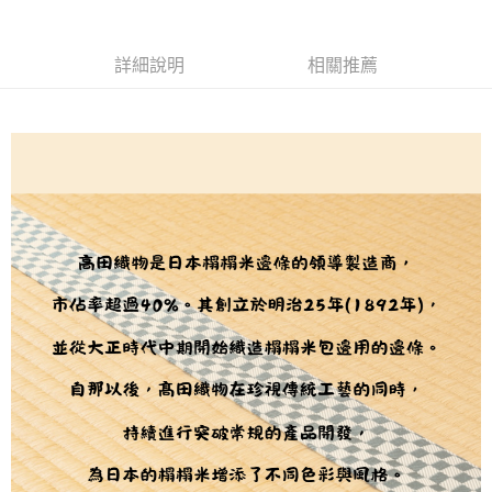
每筆NT$240
詳細說明
相關推薦