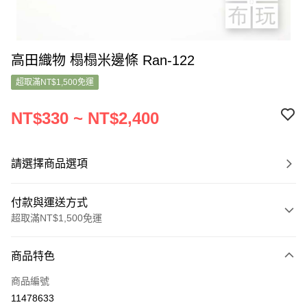
高田織物 榻榻米邊條 Ran-122
超取滿NT$1,500免運
NT$330 ~ NT$2,400
請選擇商品選項
付款與運送方式
超取滿NT$1,500免運
付款方式
商品特色
信用卡一次付款
商品編號
超商取貨付款
11478633