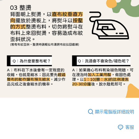
顯示電腦版詳細說明
客服