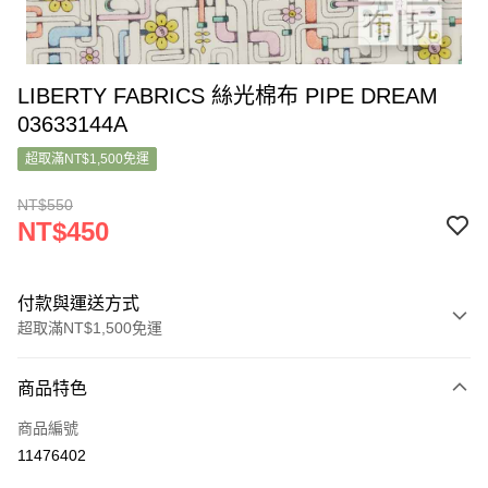
LIBERTY FABRICS 絲光棉布 PIPE DREAM
03633144A
超取滿NT$1,500免運
NT$550
NT$450
付款與運送方式
超取滿NT$1,500免運
付款方式
商品特色
信用卡一次付款
商品編號
超商取貨付款
11476402
LINE Pay