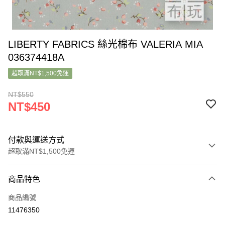
LIBERTY FABRICS 絲光棉布 VALERIA MIA
036374418A
超取滿NT$1,500免運
NT$550
NT$450
付款與運送方式
超取滿NT$1,500免運
付款方式
商品特色
信用卡一次付款
商品編號
超商取貨付款
11476350
LINE Pay