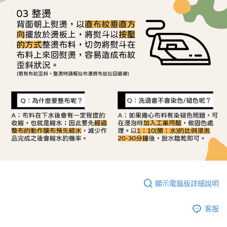
顯示電腦版詳細說明
客服