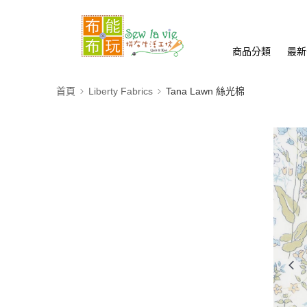
商品分類
最新
首頁
Liberty Fabrics
Tana Lawn 絲光棉