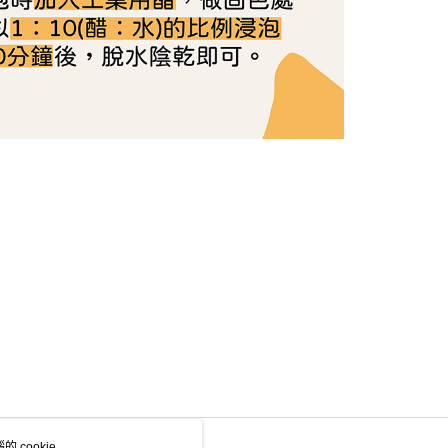
 cookie