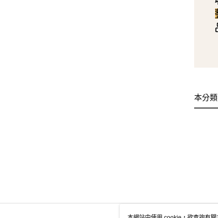
本分類
本網站中使用 cookie，欲查詢有關