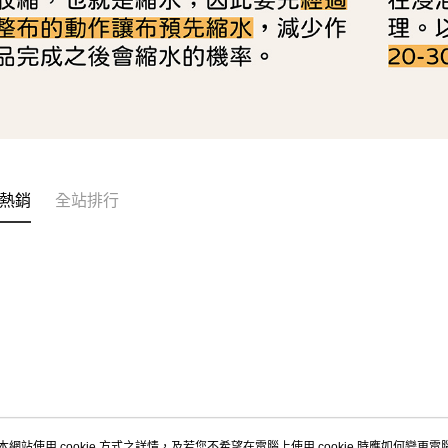
熱銷
全站排行
本網站使用 cookie 方式之詳情，及若您不希望在電腦上使用 cookie 時應如何變更電腦的